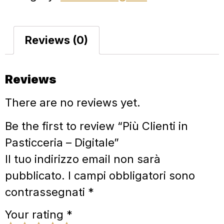
Reviews (0)
Reviews
There are no reviews yet.
Be the first to review “Più Clienti in
Pasticceria – Digitale”
Il tuo indirizzo email non sarà
pubblicato.
I campi obbligatori sono
contrassegnati
*
Your rating
*