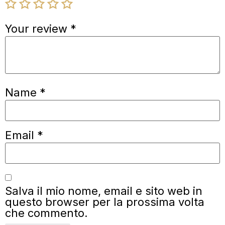
Your review
*
Name
*
Email
*
Salva il mio nome, email e sito web in
questo browser per la prossima volta
che commento.