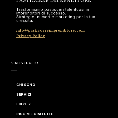
PASTICCERE IMPRENDITORE
Trasformiamo pasticceri talentuosi in
imprenditori di successo.
Strategie, numeri e marketing per la tua
crescita.
info@pasticcereimprenditore.com
Privacy Policy
VISITA IL SITO
CHI SONO
SERVIZI
LIBRI
RISORSE GRATUITE