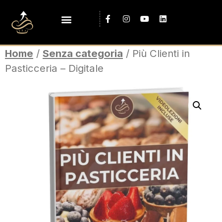
Home
/
Senza categoria
/ Più Clienti in
Pasticceria – Digitale