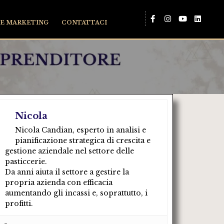
E MARKETING
CONTATTACI
Nicola
Nicola Candian, esperto in analisi e
pianificazione strategica di crescita e
gestione aziendale nel settore delle
pasticcerie.
Da anni aiuta il settore a gestire la
propria azienda con efficacia
aumentando gli incassi e, soprattutto, i
profitti.