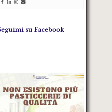
Seguimi su Facebook