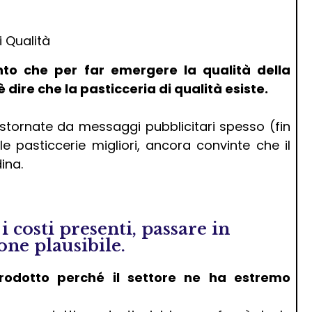
i Qualità
nto che per far emergere la qualità della
 dire che la pasticceria di qualità esiste.
astornate da messaggi pubblicitari spesso (fin
e pasticcerie migliori, ancora convinte che il
ina.
i costi presenti, passare in
one plausibile.
rodotto perché il settore ne ha estremo