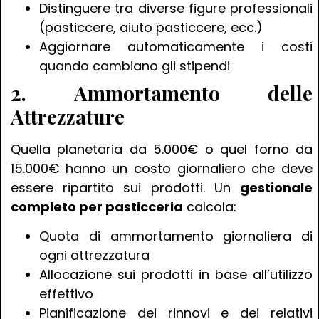
Distinguere tra diverse figure professionali
(pasticcere, aiuto pasticcere, ecc.)
Aggiornare automaticamente i costi
quando cambiano gli stipendi
2. Ammortamento delle
Attrezzature
Quella planetaria da 5.000€ o quel forno da
15.000€ hanno un costo giornaliero che deve
essere ripartito sui prodotti. Un
gestionale
completo per pasticceria
calcola:
Quota di ammortamento giornaliera di
ogni attrezzatura
Allocazione sui prodotti in base all’utilizzo
effettivo
Pianificazione dei rinnovi e dei relativi