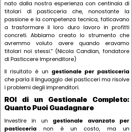
nato dalla nostra esperienza con centinaia di
titolari di pasticceria che, nonostante la
passione e la competenza tecnica, faticavano
a trasformare il loro duro lavoro in profitti
concreti. Abbiamo creato lo strumento che
avremmo voluto avere quando eravamo
titolari noi stessi.” (Nicola Candian, fondatore
di Pasticcere Imprenditore)
Il risultato è un
gestionale per pasticceria
che parla il linguaggio dei pasticceri ma risolve
i problemi degli imprenditori.
ROI di un Gestionale Completo:
Quanto Puoi Guadagnare
Investire in un
gestionale avanzato per
pasticceria
non è un costo, ma un