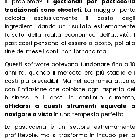
Il problema?
I gestionali per pasticceria
tradizionali sono obsoleti
. La maggior parte
calcola esclusivamente il costo degli
ingredienti, dando un risultato estremamente
falsato della realtà economica dell’attività. I
pasticceri pensano di essere a posto, poi alla
fine del mese i conti non tornano mai.
Questi software potevano funzionare fino a 10
anni fa, quando il mercato era più stabile e i
costi più prevedibili. Ma nell’economia attuale,
con l’inflazione che colpisce ogni aspetto del
business e i costi in continuo aumento,
affidarsi a questi strumenti equivale a
navigare a vista
in una tempesta perfetta.
La pasticceria è un settore estremamente
profittevole, ma si trasforma in incubo per la