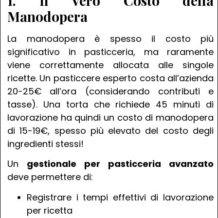
1. Il Vero Costo della
Manodopera
La manodopera è spesso il costo più
significativo in pasticceria, ma raramente
viene correttamente allocata alle singole
ricette. Un pasticcere esperto costa all’azienda
20-25€ all’ora (considerando contributi e
tasse). Una torta che richiede 45 minuti di
lavorazione ha quindi un costo di manodopera
di 15-19€, spesso più elevato del costo degli
ingredienti stessi!
Un
gestionale per pasticceria avanzato
deve permettere di:
Registrare i tempi effettivi di lavorazione
per ricetta