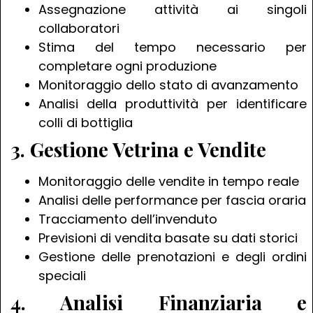
Assegnazione attività ai singoli
collaboratori
Stima del tempo necessario per
completare ogni produzione
Monitoraggio dello stato di avanzamento
Analisi della produttività per identificare
colli di bottiglia
3. Gestione Vetrina e Vendite
Monitoraggio delle vendite in tempo reale
Analisi delle performance per fascia oraria
Tracciamento dell’invenduto
Previsioni di vendita basate su dati storici
Gestione delle prenotazioni e degli ordini
speciali
4. Analisi Finanziaria e