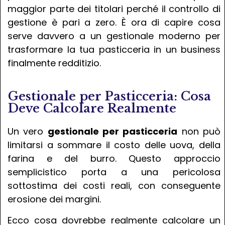
maggior parte dei titolari perché il controllo di
gestione è pari a zero. È ora di capire cosa
serve davvero a un gestionale moderno per
trasformare la tua pasticceria in un business
finalmente redditizio.
Gestionale per Pasticceria: Cosa
Deve Calcolare Realmente
Un vero
gestionale per pasticceria
non può
limitarsi a sommare il costo delle uova, della
farina e del burro. Questo approccio
semplicistico porta a una pericolosa
sottostima dei costi reali, con conseguente
erosione dei margini.
Ecco cosa dovrebbe realmente calcolare un