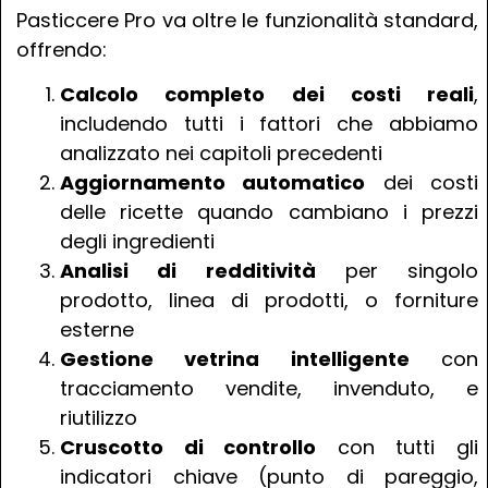
Pasticcere Pro va oltre le funzionalità standard,
offrendo:
Calcolo completo dei costi reali
,
includendo tutti i fattori che abbiamo
analizzato nei capitoli precedenti
Aggiornamento automatico
dei costi
delle ricette quando cambiano i prezzi
degli ingredienti
Analisi di redditività
per singolo
prodotto, linea di prodotti, o forniture
esterne
Gestione vetrina intelligente
con
tracciamento vendite, invenduto, e
riutilizzo
Cruscotto di controllo
con tutti gli
indicatori chiave (punto di pareggio,