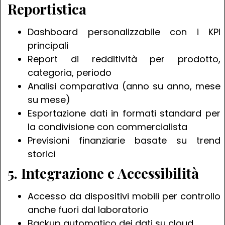
Reportistica
Dashboard personalizzabile con i KPI
principali
Report di redditività per prodotto,
categoria, periodo
Analisi comparativa (anno su anno, mese
su mese)
Esportazione dati in formati standard per
la condivisione con commercialista
Previsioni finanziarie basate su trend
storici
5. Integrazione e Accessibilità
Accesso da dispositivi mobili per controllo
anche fuori dal laboratorio
Backup automatico dei dati su cloud