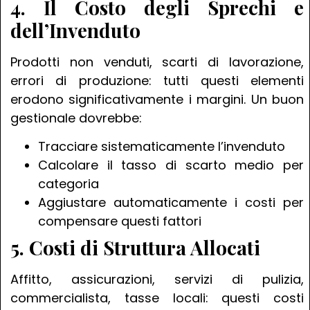
4. Il Costo degli Sprechi e
dell’Invenduto
Prodotti non venduti, scarti di lavorazione,
errori di produzione: tutti questi elementi
erodono significativamente i margini. Un buon
gestionale dovrebbe:
Tracciare sistematicamente l’invenduto
Calcolare il tasso di scarto medio per
categoria
Aggiustare automaticamente i costi per
compensare questi fattori
5. Costi di Struttura Allocati
Affitto, assicurazioni, servizi di pulizia,
commercialista, tasse locali: questi costi