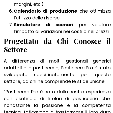
margini, etc.)
Calendario di produzione
che ottimizza
l’utilizzo delle risorse
Simulatore di scenari
per valutare
l’impatto di variazioni nei costi o nei prezzi
Progettato da Chi Conosce il
Settore
A differenza di molti gestionali generici
adattati alla pasticceria, Pasticcere Pro è stato
sviluppato specificatamente per questo
settore, da chi ne comprende le sfide uniche:
“Pasticcere Pro è nato dalla nostra esperienza
con centinaia di titolari di pasticceria che,
nonostante la passione e la competenza
tecnica, faticavano a trasformare il loro duro