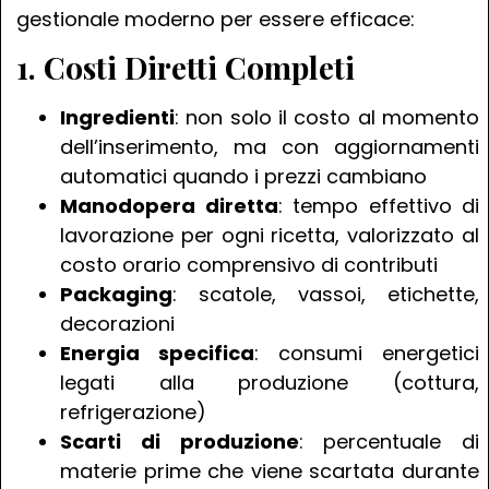
gestionale moderno per essere efficace:
1. Costi Diretti Completi
Ingredienti
: non solo il costo al momento
dell’inserimento, ma con aggiornamenti
automatici quando i prezzi cambiano
Manodopera diretta
: tempo effettivo di
lavorazione per ogni ricetta, valorizzato al
costo orario comprensivo di contributi
Packaging
: scatole, vassoi, etichette,
decorazioni
Energia specifica
: consumi energetici
legati alla produzione (cottura,
refrigerazione)
Scarti di produzione
: percentuale di
materie prime che viene scartata durante