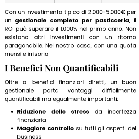
Con un investimento tipico di 2.000-5.000€ per
un
gestionale completo per pasticceria
, il
ROI può superare il 1.000% nel primo anno. Non
esistono altri investimenti con un ritorno
paragonabile. Nel nostro caso, con una quota
mensile irrisoria.
I Benefici Non Quantificabili
Oltre ai benefici finanziari diretti, un buon
gestionale porta vantaggi difficilmente
quantificabili ma egualmente importanti:
Riduzione dello stress
da incertezza
finanziaria
Maggiore controllo
su tutti gli aspetti del
business