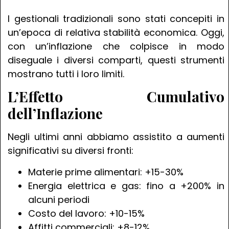
I gestionali tradizionali sono stati concepiti in
un’epoca di relativa stabilità economica. Oggi,
con un’inflazione che colpisce in modo
diseguale i diversi comparti, questi strumenti
mostrano tutti i loro limiti.
L’Effetto Cumulativo
dell’Inflazione
Negli ultimi anni abbiamo assistito a aumenti
significativi su diversi fronti:
Materie prime alimentari: +15-30%
Energia elettrica e gas: fino a +200% in
alcuni periodi
Costo del lavoro: +10-15%
Affitti commerciali: +8-12%