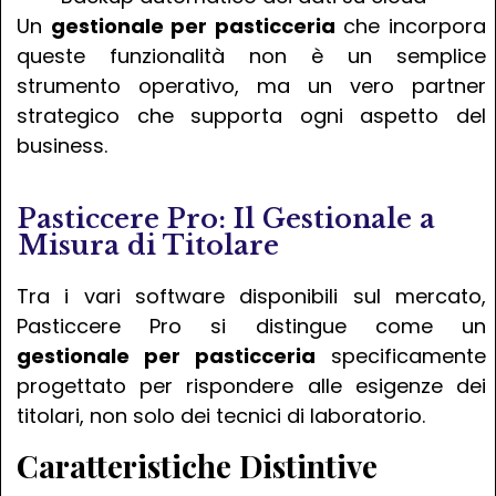
Un
gestionale per pasticceria
che incorpora
queste funzionalità non è un semplice
strumento operativo, ma un vero partner
strategico che supporta ogni aspetto del
business.
Pasticcere Pro: Il Gestionale a
Misura di Titolare
Tra i vari software disponibili sul mercato,
Pasticcere Pro si distingue come un
gestionale per pasticceria
specificamente
progettato per rispondere alle esigenze dei
titolari, non solo dei tecnici di laboratorio.
Caratteristiche Distintive