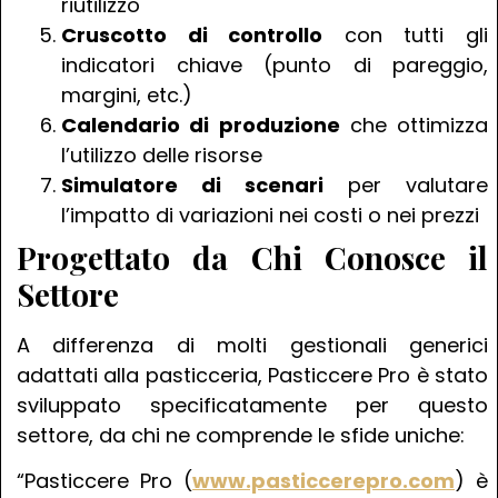
riutilizzo
Cruscotto di controllo
con tutti gli
indicatori chiave (punto di pareggio,
margini, etc.)
Calendario di produzione
che ottimizza
l’utilizzo delle risorse
Simulatore di scenari
per valutare
l’impatto di variazioni nei costi o nei prezzi
Progettato da Chi Conosce il
Settore
A differenza di molti gestionali generici
adattati alla pasticceria, Pasticcere Pro è stato
sviluppato specificatamente per questo
settore, da chi ne comprende le sfide uniche:
“Pasticcere Pro (
www.pasticcerepro.com
) è