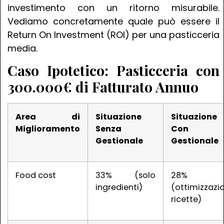
investimento con un ritorno misurabile.
Vediamo concretamente quale può essere il
Return On Investment (ROI) per una pasticceria
media.
Caso Ipotetico: Pasticceria con
300.000€ di Fatturato Annuo
Area di
Situazione
Situazione
Miglioramento
Senza
Con
Gestionale
Gestionale
Food cost
33% (solo
28%
ingredienti)
(ottimizzazi
ricette)