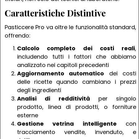
Caratteristiche Distintive
Pasticcere Pro va oltre le funzionalità standard,
offrendo:
Calcolo completo dei costi reali
,
includendo tutti i fattori che abbiamo
analizzato nei capitoli precedenti
Aggiornamento automatico
dei costi
delle ricette quando cambiano i prezzi
degli ingredienti
Analisi di redditività
per singolo
prodotto, linea di prodotti, o forniture
esterne
Gestione vetrina intelligente
con
tracciamento vendite, invenduto, e