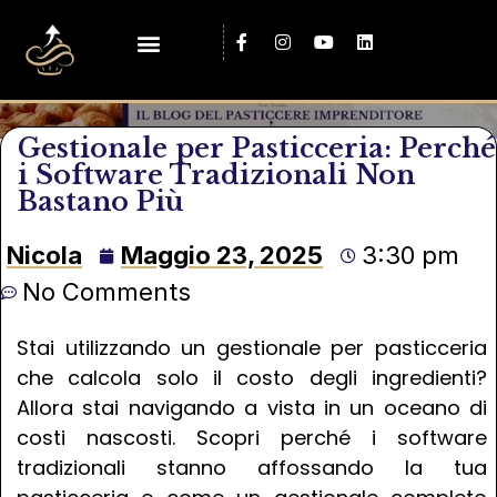
Gestionale per Pasticceria: Perché
i Software Tradizionali Non
Bastano Più
Nicola
Maggio 23, 2025
3:30 pm
No Comments
Stai utilizzando un gestionale per pasticceria
che calcola solo il costo degli ingredienti?
Allora stai navigando a vista in un oceano di
costi nascosti. Scopri perché i software
tradizionali stanno affossando la tua