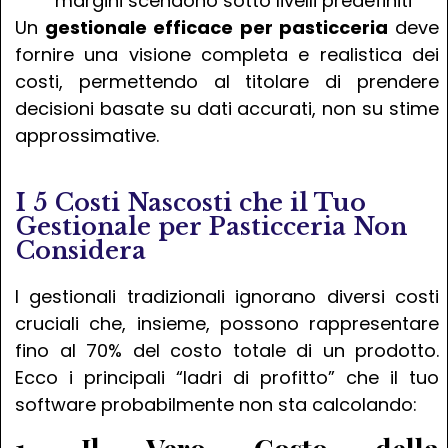
margini scendono sotto livelli predefiniti
Un
gestionale efficace per pasticceria
deve
fornire una visione completa e realistica dei
costi, permettendo al titolare di prendere
decisioni basate su dati accurati, non su stime
approssimative.
I 5 Costi Nascosti che il Tuo
Gestionale per Pasticceria Non
Considera
I gestionali tradizionali ignorano diversi costi
cruciali che, insieme, possono rappresentare
fino al 70% del costo totale di un prodotto.
Ecco i principali “ladri di profitto” che il tuo
software probabilmente non sta calcolando: