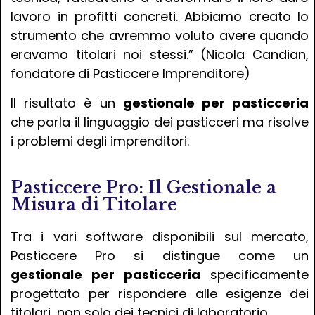
lavoro in profitti concreti. Abbiamo creato lo
strumento che avremmo voluto avere quando
eravamo titolari noi stessi.” (Nicola Candian,
fondatore di Pasticcere Imprenditore)
Il risultato è un
gestionale per pasticceria
che parla il linguaggio dei pasticceri ma risolve
i problemi degli imprenditori.
Pasticcere Pro: Il Gestionale a
Misura di Titolare
Tra i vari software disponibili sul mercato,
Pasticcere Pro si distingue come un
gestionale per pasticceria
specificamente
progettato per rispondere alle esigenze dei
titolari, non solo dei tecnici di laboratorio.