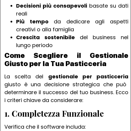
Decisioni più consapevoli
basate su dati
reali
Più tempo
da dedicare agli aspetti
creativi o alla famiglia
Crescita sostenibile
del business nel
lungo periodo
Come Scegliere il Gestionale
Giusto per la Tua Pasticceria
La scelta del
gestionale per pasticceria
giusto è una decisione strategica che può
determinare il successo del tuo business. Ecco
i criteri chiave da considerare:
1. Completezza Funzionale
Verifica che il software includa: