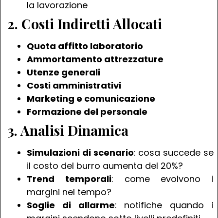
la lavorazione
2. Costi Indiretti Allocati
Quota affitto laboratorio
Ammortamento attrezzature
Utenze generali
Costi amministrativi
Marketing e comunicazione
Formazione del personale
3. Analisi Dinamica
Simulazioni di scenario
: cosa succede se
il costo del burro aumenta del 20%?
Trend temporali
: come evolvono i
margini nel tempo?
Soglie di allarme
: notifiche quando i