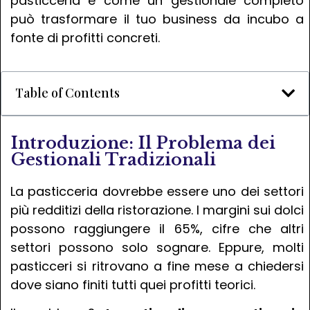
pasticceria e come un gestionale completo
può trasformare il tuo business da incubo a
fonte di profitti concreti.
Table of Contents
Introduzione: Il Problema dei
Gestionali Tradizionali
La pasticceria dovrebbe essere uno dei settori
più redditizi della ristorazione. I margini sui dolci
possono raggiungere il 65%, cifre che altri
settori possono solo sognare. Eppure, molti
pasticceri si ritrovano a fine mese a chiedersi
dove siano finiti tutti quei profitti teorici.