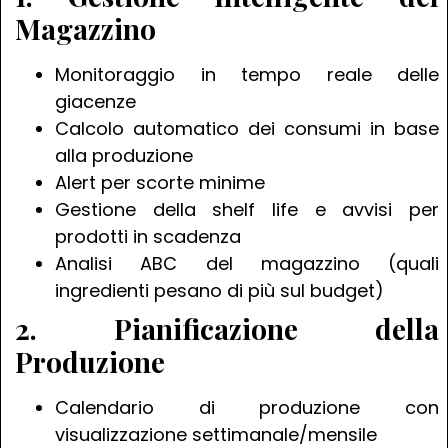
Magazzino
Monitoraggio in tempo reale delle
giacenze
Calcolo automatico dei consumi in base
alla produzione
Alert per scorte minime
Gestione della shelf life e avvisi per
prodotti in scadenza
Analisi ABC del magazzino (quali
ingredienti pesano di più sul budget)
2. Pianificazione della
Produzione
Calendario di produzione con
visualizzazione settimanale/mensile