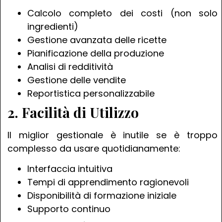
Calcolo completo dei costi (non solo
ingredienti)
Gestione avanzata delle ricette
Pianificazione della produzione
Analisi di redditività
Gestione delle vendite
Reportistica personalizzabile
2. Facilità di Utilizzo
Il miglior gestionale è inutile se è troppo
complesso da usare quotidianamente:
Interfaccia intuitiva
Tempi di apprendimento ragionevoli
Disponibilità di formazione iniziale
Supporto continuo