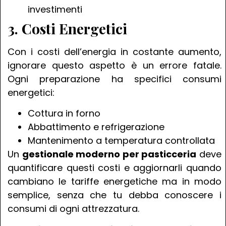
investimenti
3. Costi Energetici
Con i costi dell’energia in costante aumento,
ignorare questo aspetto è un errore fatale.
Ogni preparazione ha specifici consumi
energetici:
Cottura in forno
Abbattimento e refrigerazione
Mantenimento a temperatura controllata
Un
gestionale moderno per pasticceria
deve
quantificare questi costi e aggiornarli quando
cambiano le tariffe energetiche ma in modo
semplice, senza che tu debba conoscere i
consumi di ogni attrezzatura.