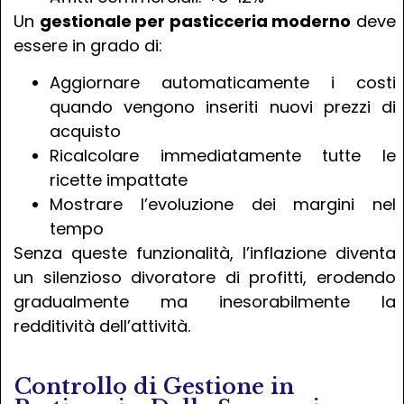
Un
gestionale per pasticceria moderno
deve
essere in grado di:
Aggiornare automaticamente i costi
quando vengono inseriti nuovi prezzi di
acquisto
Ricalcolare immediatamente tutte le
ricette impattate
Mostrare l’evoluzione dei margini nel
tempo
Senza queste funzionalità, l’inflazione diventa
un silenzioso divoratore di profitti, erodendo
gradualmente ma inesorabilmente la
redditività dell’attività.
Controllo di Gestione in