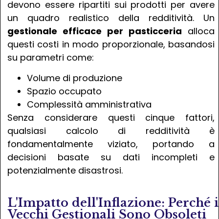
devono essere ripartiti sui prodotti per avere
un quadro realistico della redditività. Un
gestionale efficace per pasticceria
alloca
questi costi in modo proporzionale, basandosi
su parametri come:
Volume di produzione
Spazio occupato
Complessità amministrativa
Senza considerare questi cinque fattori,
qualsiasi calcolo di redditività è
fondamentalmente viziato, portando a
decisioni basate su dati incompleti e
potenzialmente disastrosi.
L'Impatto dell'Inflazione: Perché i
Vecchi Gestionali Sono Obsoleti