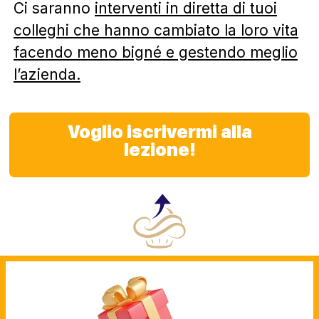
Ci saranno
interventi in diretta di tuoi
colleghi che hanno cambiato la loro vita
facendo meno bigné e gestendo meglio
l’azienda.
Voglio iscrivermi alla
lezione!