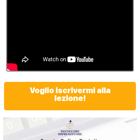
Voglio iscrivermi alla
lezione!