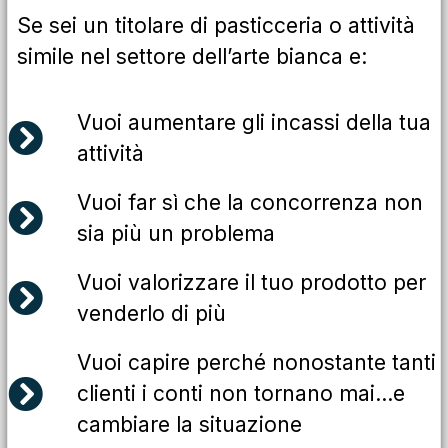
Se sei un titolare di pasticceria o attività
simile nel settore dell’arte bianca e:
Vuoi aumentare gli incassi della tua
attività
Vuoi far sì che la concorrenza non
sia più un problema
Vuoi valorizzare il tuo prodotto per
venderlo di più
Vuoi capire perché nonostante tanti
clienti i conti non tornano mai...e
cambiare la situazione