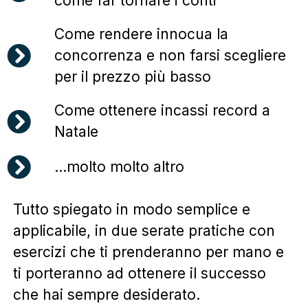
come far tornare i conti
Come rendere innocua la
concorrenza e non farsi scegliere
per il prezzo più basso
Come ottenere incassi record a
Natale
...molto molto altro
Tutto spiegato in modo semplice e
applicabile, in due serate pratiche con
esercizi che ti prenderanno per mano e
ti porteranno ad ottenere il successo
che hai sempre desiderato.