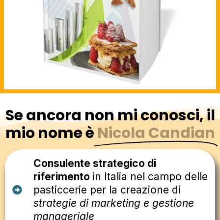
Se ancora non mi conosci, il
mio nome è
Nicola Candian
Consulente strategico di
riferimento
in Italia nel campo delle
pasticcerie per la creazione di
strategie di marketing e gestione
manageriale