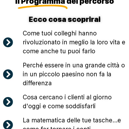
Il
Programma
del percorso
Ecco cosa scoprirai
Come tuoi colleghi hanno
rivoluzionato in meglio la loro vita e
come anche tu puoi farlo
Perché essere in una grande città o
in un piccolo paesino non fa la
differenza
Cosa cercano i clienti al giorno
d'oggi e come soddisfarli
La matematica delle tue tasche...e