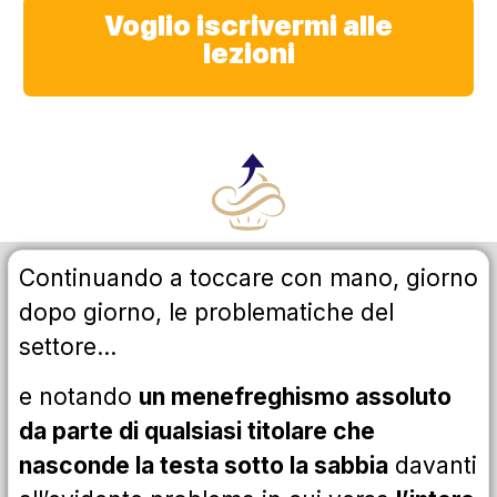
Voglio iscrivermi alle
lezioni
Continuando a toccare con mano, giorno
dopo giorno, le problematiche del
settore…
e notando
un menefreghismo assoluto
da parte di qualsiasi titolare che
nasconde la testa sotto la sabbia
davanti