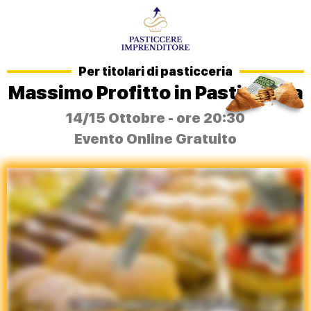
Per titolari di pasticceria
Massimo Profitto in Pasticceria
14/15 Ottobre - ore 20:30
Evento Online Gratuito