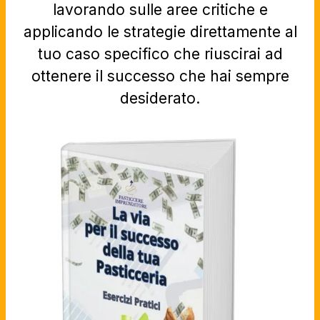
lavorando sulle aree critiche e
applicando le strategie direttamente al
tuo caso specifico che riuscirai ad
ottenere il successo che hai sempre
desiderato.