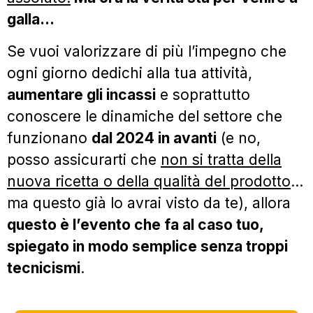
galla…
Se vuoi valorizzare di più l’impegno che
ogni giorno dedichi alla tua attività,
aumentare gli incassi
e soprattutto
conoscere le dinamiche del settore che
funzionano
dal 2024 in avanti
(e no,
posso assicurarti che
non si tratta della
nuova ricetta o della qualità del prodotto
…
ma questo già lo avrai visto da te), allora
questo è l’evento che fa al caso tuo,
spiegato in modo semplice senza troppi
tecnicismi
.