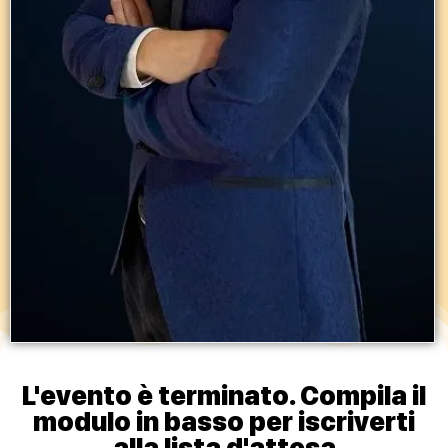
L'evento è terminato. Compila il
modulo in basso per iscriverti
alla lista d'attesa