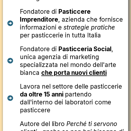
Fondatore di
Pasticcere
Imprenditore
, azienda che fornisce
informazioni e
strategie pratiche
per pasticcerie in tutta Italia
Fondatore di
Pasticceria Social
,
unica agenzia di marketing
specializzata nel mondo dell'arte
bianca
che porta nuovi clienti
Lavora nel settore delle pasticcerie
da oltre 15 anni
partendo
dall'interno dei laboratori come
pasticcere
Autore del libro
Perché ti servono