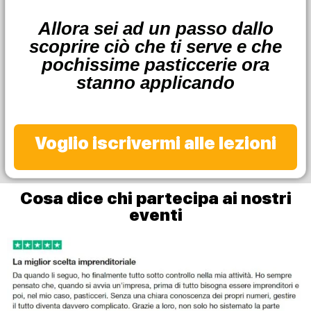
Allora sei ad un passo dallo
scoprire ciò che ti serve e che
pochissime pasticcerie ora
stanno applicando
Voglio iscrivermi alle lezioni
Cosa dice chi partecipa ai nostri
eventi