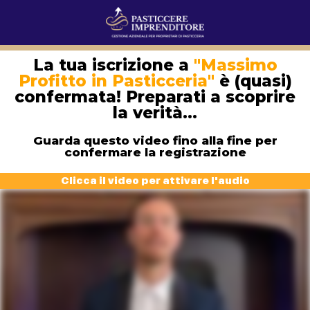
La tua iscrizione a
"Massimo
Profitto in Pasticceria"
è (quasi)
confermata! Preparati a scoprire
la verità...
Guarda questo video fino alla fine per
confermare la registrazione
Clicca il video per attivare l'audio